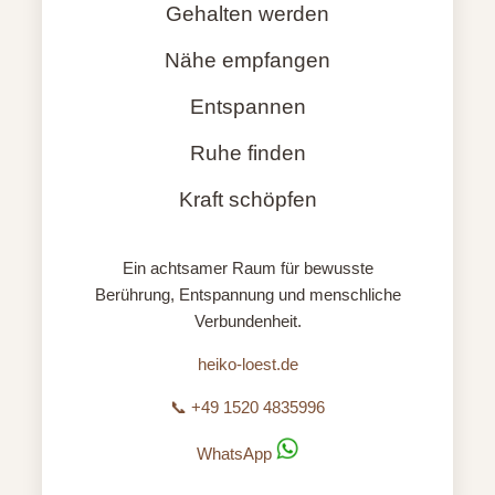
Gehalten werden
Nähe empfangen
Entspannen
Ruhe finden
Kraft schöpfen
Ein achtsamer Raum für bewusste
Berührung, Entspannung und menschliche
Verbundenheit.
heiko-loest.de
📞 +49 1520 4835996
WhatsApp