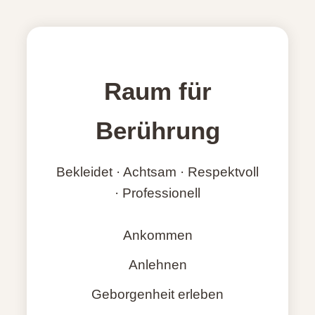
Raum für
Berührung
Bekleidet · Achtsam · Respektvoll
· Professionell
Ankommen
Anlehnen
Geborgenheit erleben