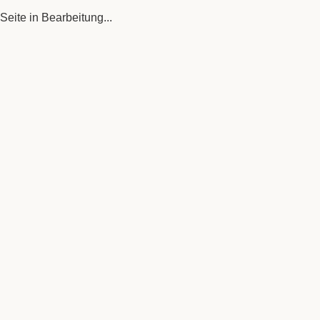
Seite in Bearbeitung...